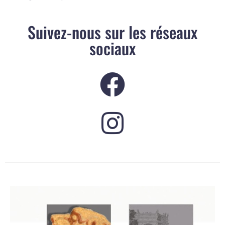
Suivez-nous sur les réseaux
sociaux