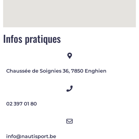
Infos pratiques
Chaussée de Soignies 36, 7850 Enghien
02 397 01 80
info@nautisport.be