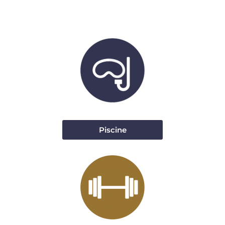
Piscine