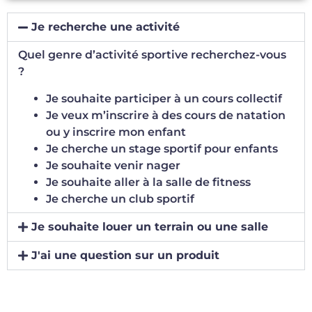
Je recherche une activité
Quel genre d’activité sportive recherchez-vous
?
Je souhaite participer à un cours collectif
Je veux m’inscrire à des cours de natation
ou y inscrire mon enfant
Je cherche un stage sportif pour enfants
Je souhaite venir nager
Je souhaite aller à la salle de fitness
Je cherche un club sportif
Je souhaite louer un terrain ou une salle
J'ai une question sur un produit