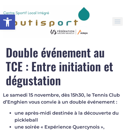
Open toolbar
Double événement au
TCE : Entre initiation et
dégustation
Le samedi 15 novembre, dès 15h30, le Tennis Club
d’Enghien vous convie à un double événement :
une après-midi destinée à la découverte du
pickleball
une soirée « Expérience Quercynois »,