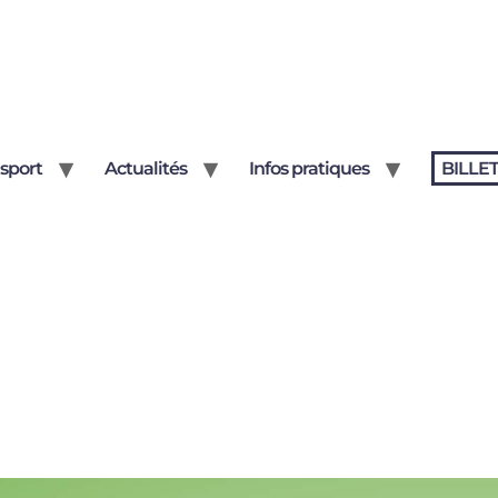
sport
Actualités
Infos pratiques
BILLE