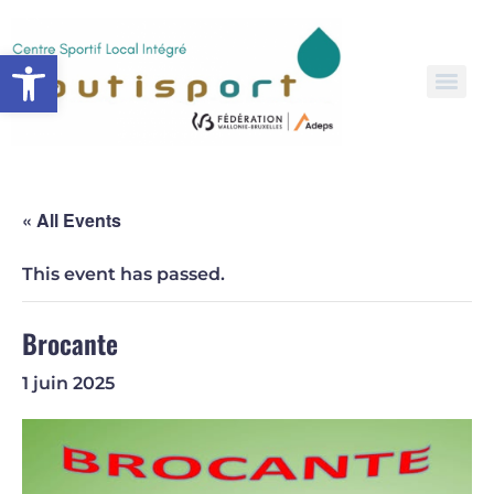
Open toolbar
« All Events
This event has passed.
Brocante
1 juin 2025