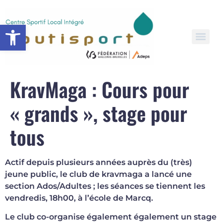
Open toolbar
KravMaga : Cours pour
« grands », stage pour
tous
Actif depuis plusieurs années auprès du (très)
jeune public, le club de kravmaga a lancé une
section Ados/Adultes ; les séances se tiennent les
vendredis, 18h00, à l’école de Marcq.
Le club co-organise également également un stage