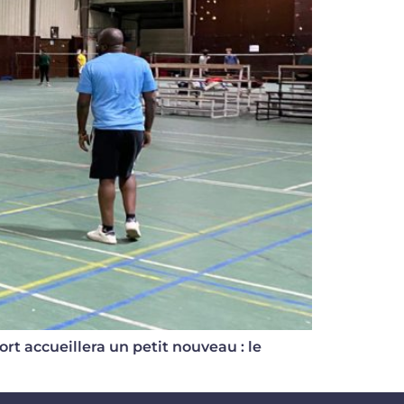
ort accueillera un petit nouveau : le