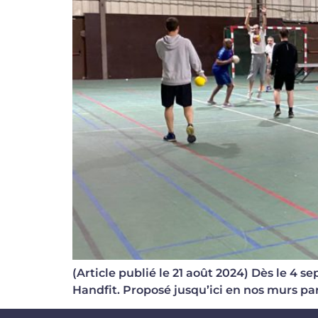
(Article publié le 21 août 2024) Dès le 4 s
Handfit. Proposé jusqu’ici en nos murs par