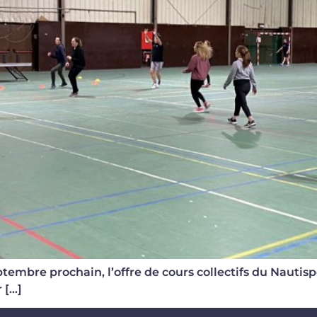
eptembre prochain, l’offre de cours collectifs du Nautisp
 […]