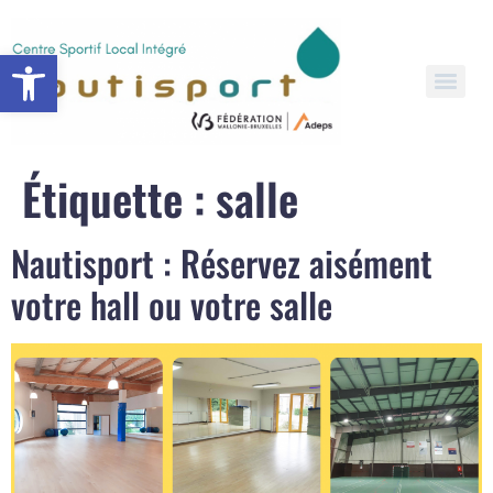
Open toolbar
Étiquette :
salle
Nautisport : Réservez aisément
votre hall ou votre salle