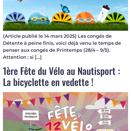
(Article publié le 14 mars 2025) Les congés de
Détente à peine finis, voici déjà venu le temps de
penser aux congés de Printemps (28/4 – 9/5).
Attention : si […]
1ère Fête du Vélo au Nautisport :
La bicyclette en vedette !