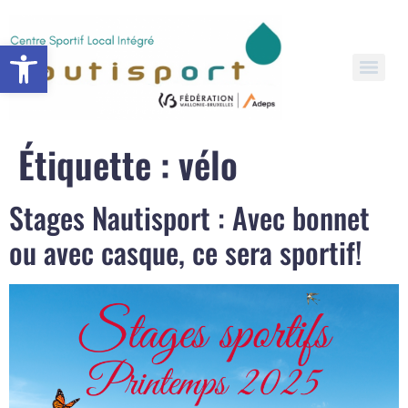
Open toolbar
Étiquette :
vélo
Stages Nautisport : Avec bonnet
ou avec casque, ce sera sportif!