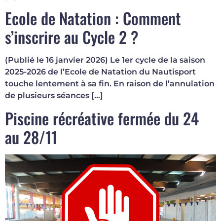
Ecole de Natation : Comment
s’inscrire au Cycle 2 ?
(Publié le 16 janvier 2026) Le 1er cycle de la saison
2025-2026 de l’Ecole de Natation du Nautisport
touche lentement à sa fin. En raison de l’annulation
de plusieurs séances […]
Piscine récréative fermée du 24
au 28/11