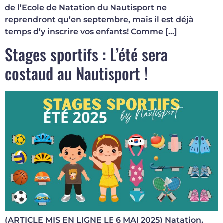
de l’Ecole de Natation du Nautisport ne
reprendront qu’en septembre, mais il est déjà
temps d’y inscrire vos enfants! Comme […]
Stages sportifs : L’été sera
costaud au Nautisport !
(ARTICLE MIS EN LIGNE LE 6 MAI 2025) Natation,