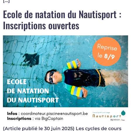
[…]
Ecole de natation du Nautisport :
Inscriptions ouvertes
(Article publié le 30 juin 2025) Les cycles de cours