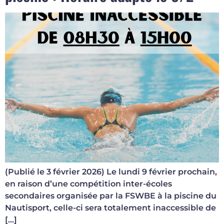
(Publié le 3 février 2026) Le lundi 9 février prochain,
en raison d’une compétition inter-écoles
secondaires organisée par la FSWBE à la piscine du
Nautisport, celle-ci sera totalement inaccessible de
[…]