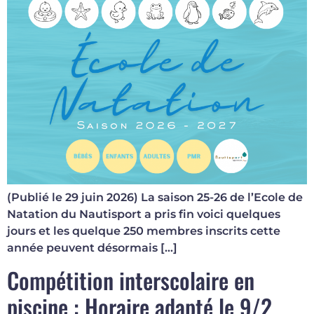
(Publié le 29 juin 2026) La saison 25-26 de l’Ecole de
Natation du Nautisport a pris fin voici quelques
jours et les quelque 250 membres inscrits cette
année peuvent désormais […]
Compétition interscolaire en
piscine : Horaire adapté le 9/2