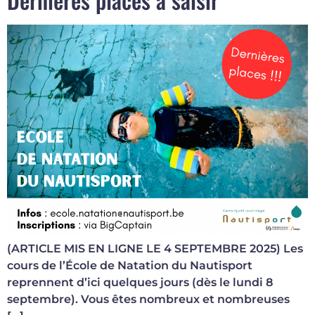
(ARTICLE MIS EN LIGNE LE 4 SEPTEMBRE 2025) Les
cours de l’École de Natation du Nautisport
reprennent d’ici quelques jours (dès le lundi 8
septembre). Vous êtes nombreux et nombreuses