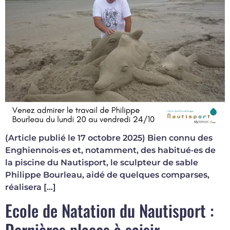
(Article publié le 17 octobre 2025) Bien connu des
Enghiennois·es et, notamment, des habitué·es de
la piscine du Nautisport, le sculpteur de sable
Philippe Bourleau, aidé de quelques comparses,
réalisera […]
Ecole de Natation du Nautisport :
Dernières places à saisir