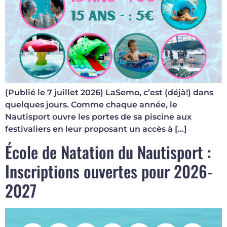
(Publié le 7 juillet 2026) LaSemo, c’est (déjà!) dans
quelques jours. Comme chaque année, le
Nautisport ouvre les portes de sa piscine aux
festivaliers en leur proposant un accès à […]
École de Natation du Nautisport :
Inscriptions ouvertes pour 2026-
2027