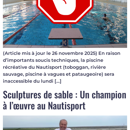
(Article mis à jour le 26 novembre 2025) En raison
d’importants soucis techniques, la piscine
récréative du Nautisport (toboggan, rivière
sauvage, piscine à vagues et pataugeoire) sera
inaccessible du lundi […]
Sculptures de sable : Un champion
à l’œuvre au Nautisport