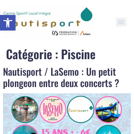
Open toolbar
Catégorie :
Piscine
Nautisport / LaSemo : Un petit
plongeon entre deux concerts ?