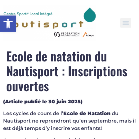
Open toolbar
Ecole de natation du
Nautisport : Inscriptions
ouvertes
(Article publié le 30 juin 2025)
Les cycles de cours de l’
Ecole de Natation
du
Nautisport ne reprendront qu’en septembre, mais il
est déjà temps d’y inscrire vos enfants!