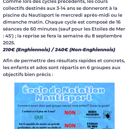
Comme lors des cycles précédents, les cours
collectifs destinés aux 3-14 ans se donneront à la
piscine du Nautisport le mercredi après-midi ou le
dimanche matin. Chaque cycle est composé de 16
séances de 60 minutes (sauf pour les Etoiles de Mer
: 45′) ; la reprise se fera la semaine du 8 septembre
2025.
210€ (Enghiennois) / 240€ (Non-Enghiennois)
Afin de permettre des résultats rapides et concrets,
les enfants et ados sont répartis en 6 groupes aux
objectifs bien précis :