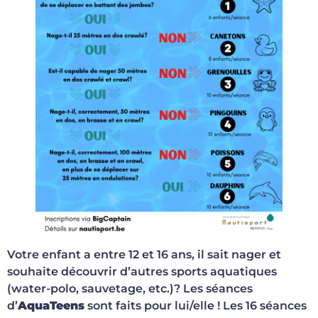
Votre enfant a entre 12 et 16 ans, il sait nager et
souhaite découvrir d’autres sports aquatiques
(water-polo, sauvetage, etc.)? Les séances
d’
AquaTeens
sont faits pour lui/elle ! Les 16 séances