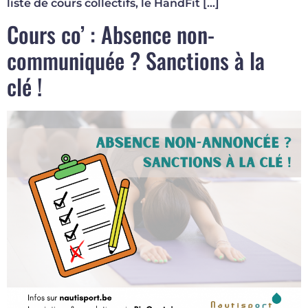
liste de cours collectifs, le HandFit […]
Cours co’ : Absence non-
communiquée ? Sanctions à la
clé !