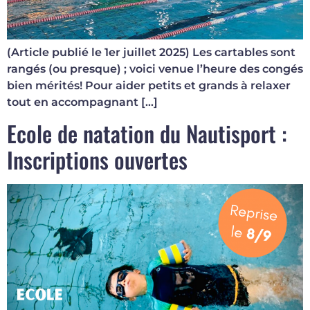
(Article publié le 1er juillet 2025) Les cartables sont
rangés (ou presque) ; voici venue l’heure des congés
bien mérités! Pour aider petits et grands à relaxer
tout en accompagnant […]
Ecole de natation du Nautisport :
Inscriptions ouvertes