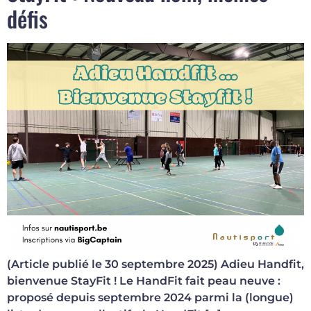
défis
(Article publié le 30 septembre 2025) Adieu Handfit,
bienvenue StayFit ! Le HandFit fait peau neuve :
proposé depuis septembre 2024 parmi la (longue)