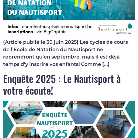
(Article publié le 30 juin 2025) Les cycles de cours
de l’Ecole de Natation du Nautisport ne
reprendront qu’en septembre, mais il est déjà
temps d’y inscrire vos enfants! Comme […]
Enquête 2025 : Le Nautisport à
votre écoute!