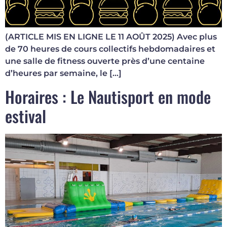
(ARTICLE MIS EN LIGNE LE 11 AOÛT 2025) Avec plus
de 70 heures de cours collectifs hebdomadaires et
une salle de fitness ouverte près d’une centaine
d’heures par semaine, le […]
Horaires : Le Nautisport en mode
estival