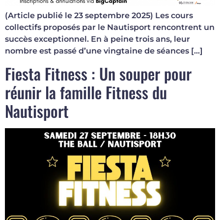
(Article publié le 23 septembre 2025) Les cours
collectifs proposés par le Nautisport rencontrent un
succès exceptionnel. En à peine trois ans, leur
nombre est passé d’une vingtaine de séances […]
Fiesta Fitness : Un souper pour
réunir la famille Fitness du
Nautisport