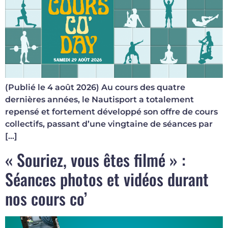
(Publié le 4 août 2026) Au cours des quatre
dernières années, le Nautisport a totalement
repensé et fortement développé son offre de cours
collectifs, passant d’une vingtaine de séances par
[…]
« Souriez, vous êtes filmé » :
Séances photos et vidéos durant
nos cours co’