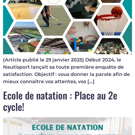
(Article publié le 29 janvier 2025) Début 2024, le
Nautisport lançait sa toute première enquête de
satisfaction. Objectif : vous donner la parole afin de
mieux connaître vos attentes, vos […]
Ecole de natation : Place au 2e
cycle!