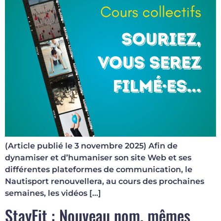
(Article publié le 3 novembre 2025) Afin de
dynamiser et d’humaniser son site Web et ses
différentes plateformes de communication, le
Nautisport renouvellera, au cours des prochaines
semaines, les vidéos […]
StayFit : Nouveau nom, mêmes