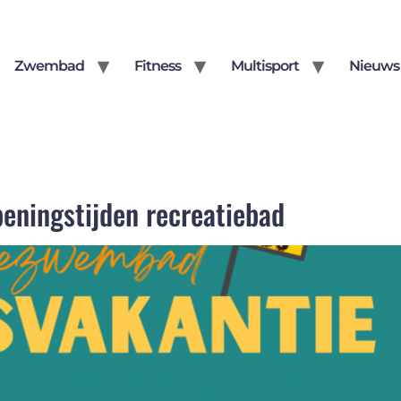
Zwembad
Fitness
Multisport
Nieuws
eningstijden recreatiebad