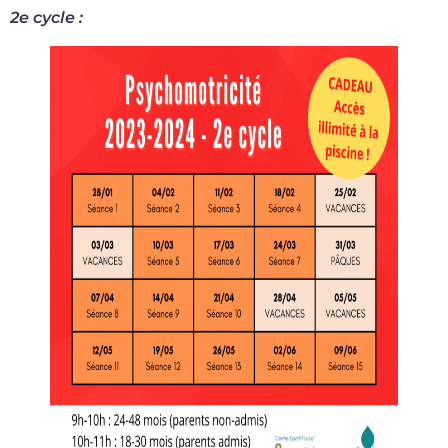
2e cycle :