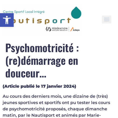
Open toolbar
Psychomotricité :
(re)démarrage en
douceur…
(Article publié le 17 janvier 2024)
Au cours des derniers mois, une dizaine de (très)
jeunes sportives et sportifs ont pu tester les cours
de psychomotricité proposés, chaque dimanche
matin, par le Nautisport et animés par Marie-