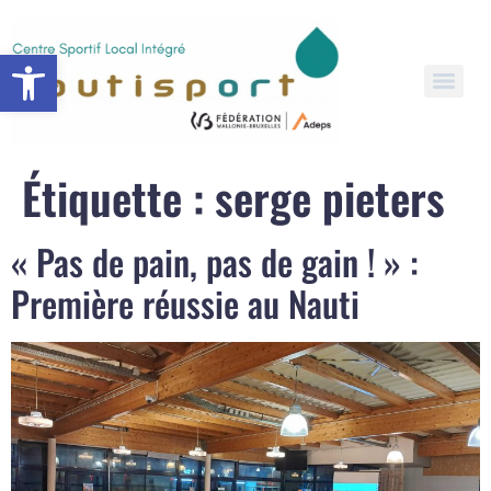
Open toolbar
Étiquette :
serge pieters
« Pas de pain, pas de gain ! » :
Première réussie au Nauti