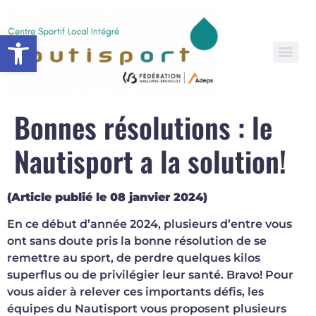
Open toolbar
Bonnes résolutions : le
Nautisport a la solution!
(Article publié le 08 janvier 2024)
En ce début d’année 2024, plusieurs d’entre vous
ont sans doute pris la bonne résolution de se
remettre au sport, de perdre quelques kilos
superflus ou de privilégier leur santé. Bravo! Pour
vous aider à relever ces importants défis, les
équipes du Nautisport vous proposent plusieurs