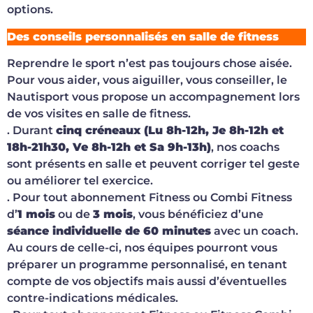
options.
Des conseils personnalisés en salle de fitness
Reprendre le sport n’est pas toujours chose aisée.
Pour vous aider, vous aiguiller, vous conseiller, le
Nautisport vous propose un accompagnement lors
de vos visites en salle de fitness.
. Durant
cinq créneaux (Lu 8h-12h, Je 8h-12h et
18h-21h30, Ve 8h-12h et Sa 9h-13h)
, nos coachs
sont présents en salle et peuvent corriger tel geste
ou améliorer tel exercice.
. Pour tout abonnement Fitness ou Combi Fitness
d’
1 mois
ou de
3 mois
, vous bénéficiez d’une
séance individuelle de 60 minutes
avec un coach.
Au cours de celle-ci, nos équipes pourront vous
préparer un programme personnalisé, en tenant
compte de vos objectifs mais aussi d’éventuelles
contre-indications médicales.